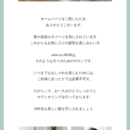
ホームページをご覧いただき、
ありがとうございます。
髪や頭皮のダメージを気にされている方
これからもお気に入りの髪型を楽しみたい方
salon an aRóiRは、
そのような方々のためのサロンです。
いつまでもおしゃれを楽しむためには、
ご自身に合ったケアは必要不可欠。
だからこそ、お一人おひとりしっかりと
カウンセリングを行っております。
10年先も美しい髪を手に入れましょう。