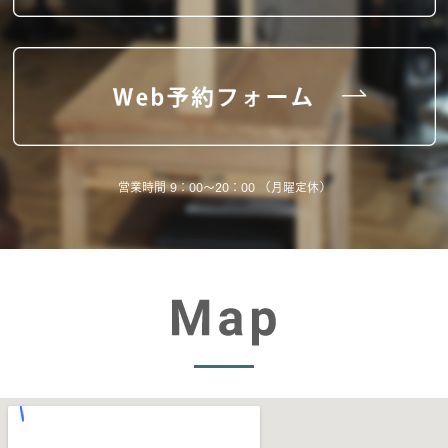
営業時間 9：00～20：00 （月曜定休）