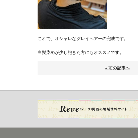
これで、オシャレなグレイヘアーの完成です。
白髪染めが少し飽きた方にもオススメです。
« 前の記事へ