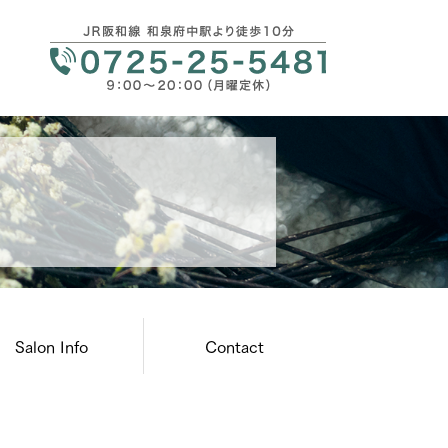
Salon Info
Contact