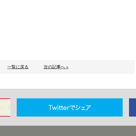
一覧に戻る
次の記事へ »