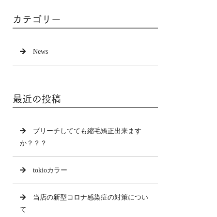
カテゴリー
News
最近の投稿
ブリーチしてても縮毛矯正出来ます
か？？？
tokioカラー
当店の新型コロナ感染症の対策につい
て