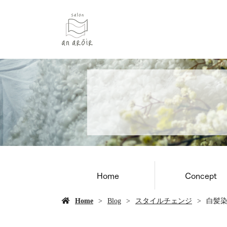
Home
Concept
Home
Blog
スタイルチェンジ
白髪